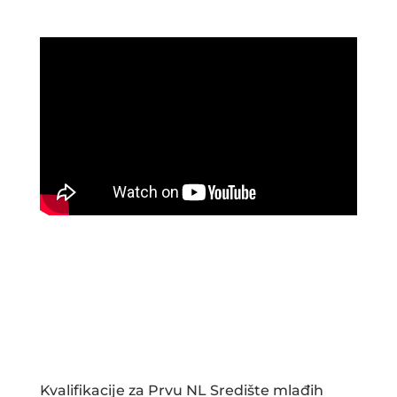
Kvalifikacije za Prvu NL Središte mlađih