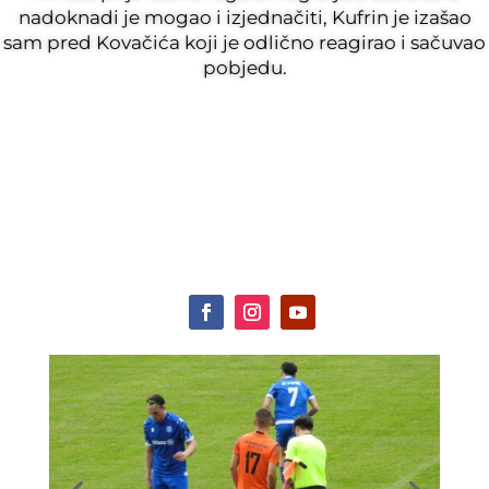
nadoknadi je mogao i izjednačiti, Kufrin je izašao
sam pred Kovačića koji je odlično reagirao i sačuvao
pobjedu.