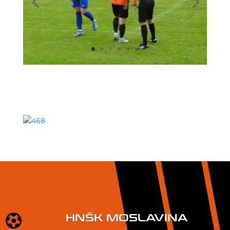
HNŠK MOSLAVINA
